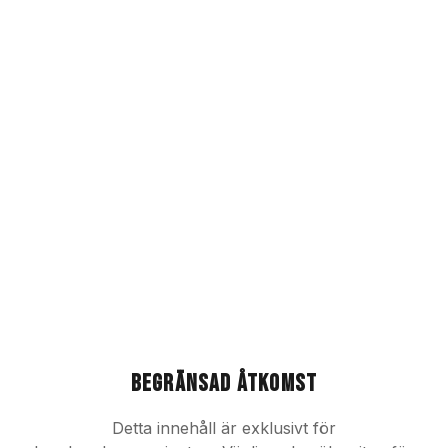
Begränsad åtkomst
Detta innehåll är exklusivt för