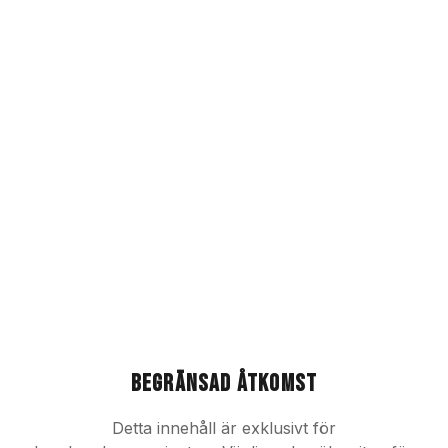
Begränsad åtkomst
Detta innehåll är exklusivt för